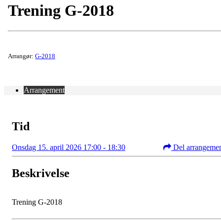
Trening G-2018
Arrangør:
G-2018
Arrangement
Tid
Onsdag 15. april 2026 17:00 - 18:30
Del arrangeme
Beskrivelse
Trening G-2018