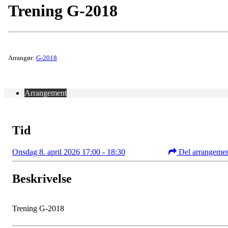
Trening G-2018
Arrangør:
G-2018
Arrangement
Tid
Onsdag 8. april 2026 17:00 - 18:30
Del arrangeme
Beskrivelse
Trening G-2018