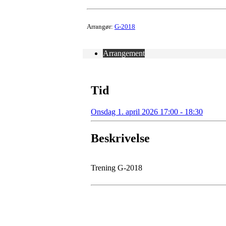
Arrangør:
G-2018
Arrangement
Tid
Onsdag 1. april 2026 17:00 - 18:30
Beskrivelse
Trening G-2018