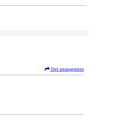
Del arrangement