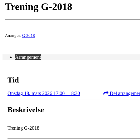
Trening G-2018
Arrangør:
G-2018
Arrangement
Tid
Onsdag 18. mars 2026 17:00 - 18:30
Del arrangeme
Beskrivelse
Trening G-2018