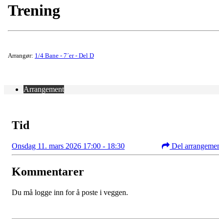
Trening
Arrangør:
1/4 Bane - 7´er - Del D
Arrangement
Tid
Onsdag 11. mars 2026 17:00 - 18:30
Del arrangeme
Kommentarer
Du må logge inn for å poste i veggen.