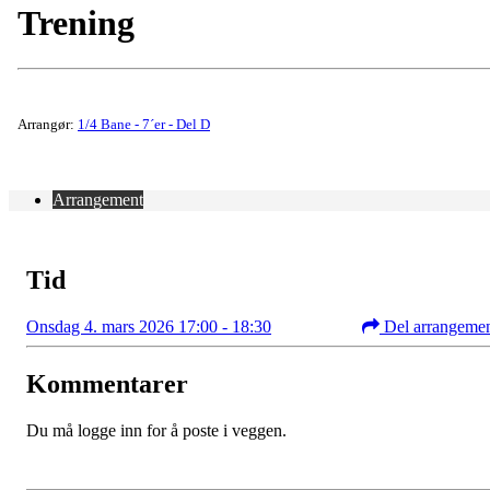
Trening
Arrangør:
1/4 Bane - 7´er - Del D
Arrangement
Tid
Onsdag 4. mars 2026 17:00 - 18:30
Del arrangeme
Kommentarer
Du må logge inn for å poste i veggen.