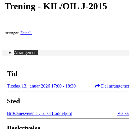
Trening - KIL/OIL J-2015
Arrangør:
Fotball
Arrangement
Tid
Tirsdag 13. januar 2026 17:00 - 18:30
Del arrangeme
Sted
Brøstanesveien 1
,
5178 Loddefjord
Vis ka
Beskrivelse