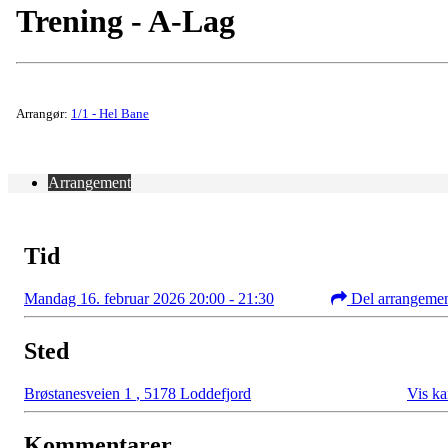
Trening - A-Lag
Arrangør:
1/1 - Hel Bane
Arrangement
Tid
Mandag 16. februar 2026 20:00 - 21:30
Del arrangeme
Sted
Brøstanesveien 1
,
5178 Loddefjord
Vis ka
Kommentarer