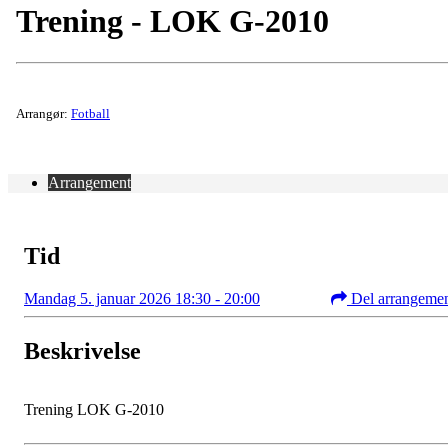
Trening - LOK G-2010
Arrangør:
Fotball
Arrangement
Tid
Mandag 5. januar 2026 18:30 - 20:00
Del arrangeme
Beskrivelse
Trening LOK G-2010