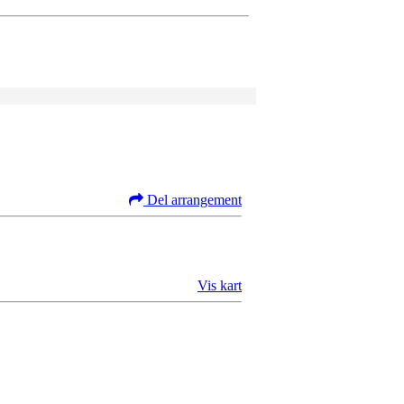
Del arrangement
Vis kart