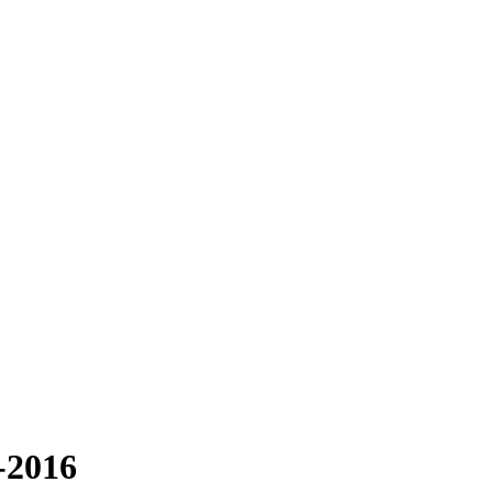
-2016