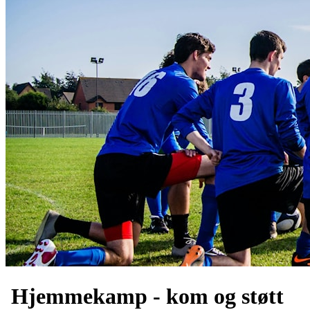
Hjemmekamp - kom og støtt