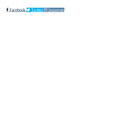
Facebook
Twitter
Instagram