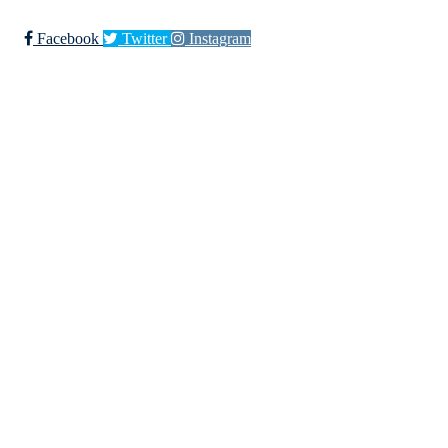
Facebook
Twitter
Instagram