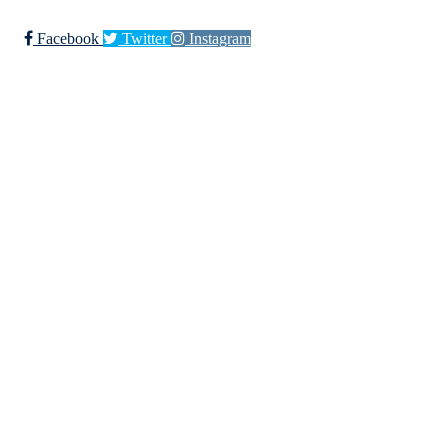
Facebook
Twitter
Instagram