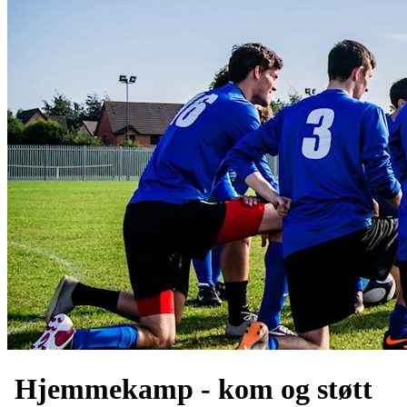
Hjemmekamp - kom og støtt