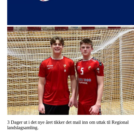
3 Dager ut i det nye året tikker det mail inn om uttak til Regional
landslagsamling.