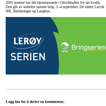
2005 jentene har fått hjemmerunde i Olsvikhallen for sin kvalik.
Den går av stabelen samme helg, 3.-4.september. De møter Larvik
HK, Bækkelaget og Langhus.
Logg inn for å skrive en kommentar.