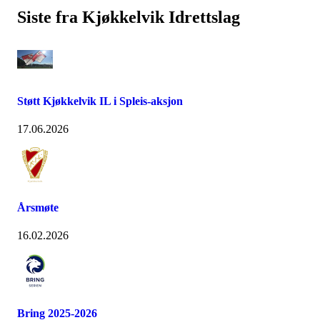
Siste fra Kjøkkelvik Idrettslag
Støtt Kjøkkelvik IL i Spleis-aksjon
17.06.2026
Årsmøte
16.02.2026
Bring 2025-2026