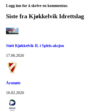
Logg inn for å skrive en kommentar.
Siste fra Kjøkkelvik Idrettslag
Støtt Kjøkkelvik IL i Spleis-aksjon
17.06.2026
Årsmøte
16.02.2026