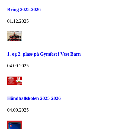
Bring 2025-2026
01.12.2025
1. og 2. plass på Gymfest i Vest Barn
04.09.2025
Håndballskolen 2025-2026
04.09.2025