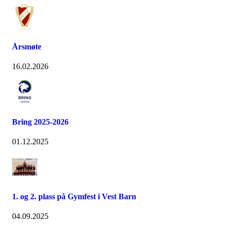
Årsmøte
16.02.2026
Bring 2025-2026
01.12.2025
1. og 2. plass på Gymfest i Vest Barn
04.09.2025