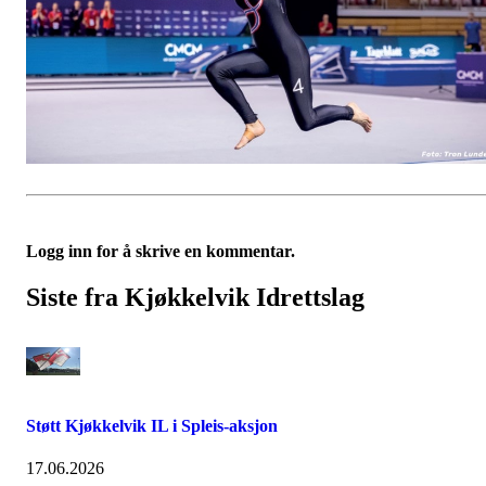
Logg inn for å skrive en kommentar.
Siste fra Kjøkkelvik Idrettslag
Støtt Kjøkkelvik IL i Spleis-aksjon
17.06.2026