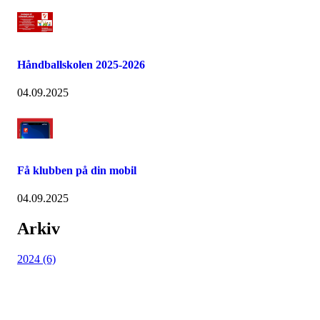
Håndballskolen 2025-2026
04.09.2025
Få klubben på din mobil
04.09.2025
Arkiv
2024 (6)