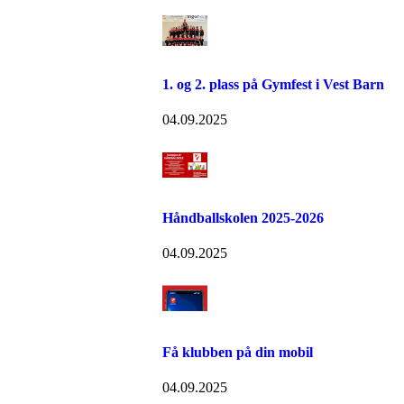
1. og 2. plass på Gymfest i Vest Barn
04.09.2025
Håndballskolen 2025-2026
04.09.2025
Få klubben på din mobil
04.09.2025