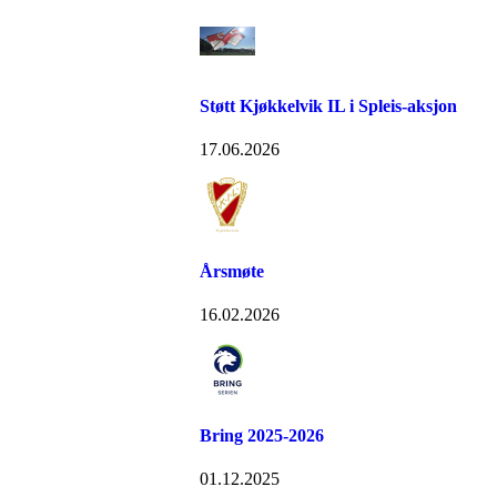
Støtt Kjøkkelvik IL i Spleis-aksjon
17.06.2026
Årsmøte
16.02.2026
Bring 2025-2026
01.12.2025