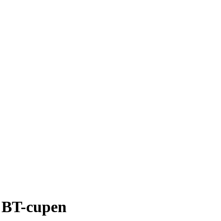
i BT-cupen