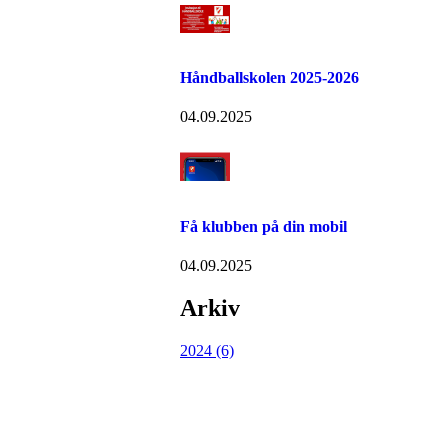
Håndballskolen 2025-2026
04.09.2025
Få klubben på din mobil
04.09.2025
Arkiv
2024 (6)