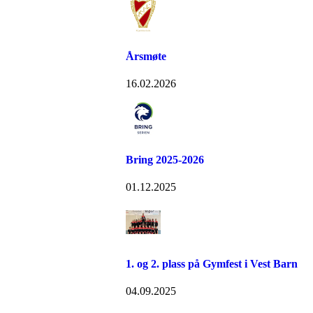
Årsmøte
16.02.2026
Bring 2025-2026
01.12.2025
1. og 2. plass på Gymfest i Vest Barn
04.09.2025