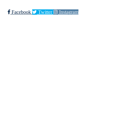
Facebook
Twitter
Instagram