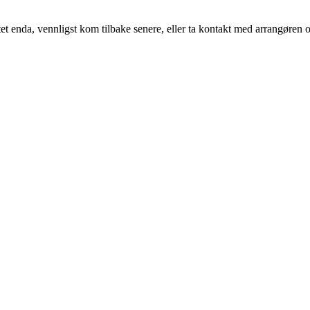
t enda, vennligst kom tilbake senere, eller ta kontakt med arrangøren o