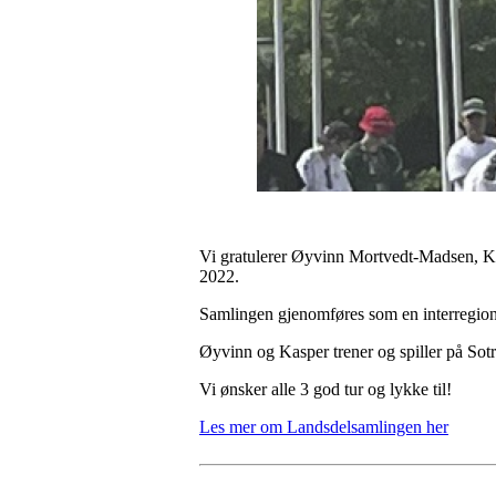
Vi gratulerer Øyvinn Mortvedt-Madsen, K
2022.
Samlingen gjenomføres som en interregiona
Øyvinn og Kasper trener og spiller på Sotr
Vi ønsker alle 3 god tur og lykke til!
Les mer om Landsdelsamlingen her