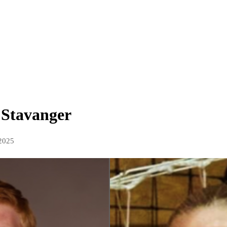
 Stavanger
 2025